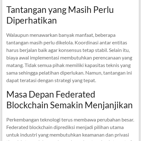
Tantangan yang Masih Perlu
Diperhatikan
Walaupun menawarkan banyak manfaat, beberapa
tantangan masih perlu dikelola. Koordinasi antar entitas
harus berjalan baik agar konsensus tetap stabil. Selain itu,
biaya awal implementasi membutuhkan perencanaan yang
matang. Tidak semua pihak memiliki kapasitas teknis yang
sama sehingga pelatihan diperlukan. Namun, tantangan ini
dapat teratasi dengan strategi yang tepat.
Masa Depan Federated
Blockchain Semakin Menjanjikan
Perkembangan teknologi terus membawa perubahan besar.
Federated blockchain diprediksi menjadi pilihan utama
untuk industri yang membutuhkan keamanan dan privasi