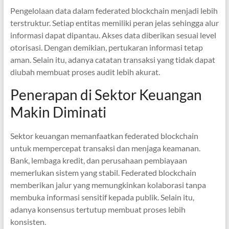
Pengelolaan data dalam federated blockchain menjadi lebih
terstruktur. Setiap entitas memiliki peran jelas sehingga alur
informasi dapat dipantau. Akses data diberikan sesuai level
otorisasi. Dengan demikian, pertukaran informasi tetap
aman. Selain itu, adanya catatan transaksi yang tidak dapat
diubah membuat proses audit lebih akurat.
Penerapan di Sektor Keuangan
Makin Diminati
Sektor keuangan memanfaatkan federated blockchain
untuk mempercepat transaksi dan menjaga keamanan.
Bank, lembaga kredit, dan perusahaan pembiayaan
memerlukan sistem yang stabil. Federated blockchain
memberikan jalur yang memungkinkan kolaborasi tanpa
membuka informasi sensitif kepada publik. Selain itu,
adanya konsensus tertutup membuat proses lebih
konsisten.