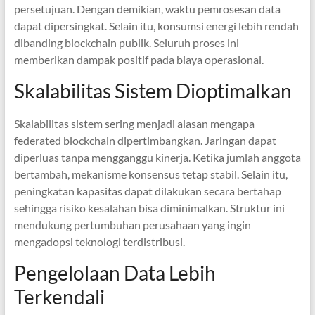
persetujuan. Dengan demikian, waktu pemrosesan data
dapat dipersingkat. Selain itu, konsumsi energi lebih rendah
dibanding blockchain publik. Seluruh proses ini
memberikan dampak positif pada biaya operasional.
Skalabilitas Sistem Dioptimalkan
Skalabilitas sistem sering menjadi alasan mengapa
federated blockchain dipertimbangkan. Jaringan dapat
diperluas tanpa mengganggu kinerja. Ketika jumlah anggota
bertambah, mekanisme konsensus tetap stabil. Selain itu,
peningkatan kapasitas dapat dilakukan secara bertahap
sehingga risiko kesalahan bisa diminimalkan. Struktur ini
mendukung pertumbuhan perusahaan yang ingin
mengadopsi teknologi terdistribusi.
Pengelolaan Data Lebih
Terkendali