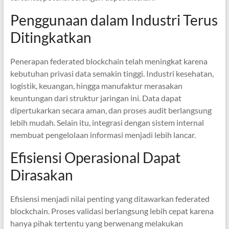
Penggunaan dalam Industri Terus
Ditingkatkan
Penerapan federated blockchain telah meningkat karena
kebutuhan privasi data semakin tinggi. Industri kesehatan,
logistik, keuangan, hingga manufaktur merasakan
keuntungan dari struktur jaringan ini. Data dapat
dipertukarkan secara aman, dan proses audit berlangsung
lebih mudah. Selain itu, integrasi dengan sistem internal
membuat pengelolaan informasi menjadi lebih lancar.
Efisiensi Operasional Dapat
Dirasakan
Efisiensi menjadi nilai penting yang ditawarkan federated
blockchain. Proses validasi berlangsung lebih cepat karena
hanya pihak tertentu yang berwenang melakukan