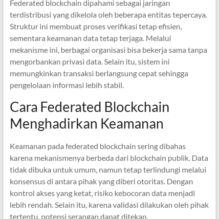
Federated blockchain dipahami sebagai jaringan
terdistribusi yang dikelola oleh beberapa entitas tepercaya.
Struktur ini membuat proses verifikasi tetap efisien,
sementara keamanan data tetap terjaga. Melalui
mekanisme ini, berbagai organisasi bisa bekerja sama tanpa
mengorbankan privasi data. Selain itu, sistem ini
memungkinkan transaksi berlangsung cepat sehingga
pengelolaan informasi lebih stabil.
Cara Federated Blockchain
Menghadirkan Keamanan
Keamanan pada federated blockchain sering dibahas
karena mekanismenya berbeda dari blockchain publik. Data
tidak dibuka untuk umum, namun tetap terlindungi melalui
konsensus di antara pihak yang diberi otoritas. Dengan
kontrol akses yang ketat, risiko kebocoran data menjadi
lebih rendah. Selain itu, karena validasi dilakukan oleh pihak
tertentu, potensi serangan dapat ditekan.