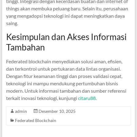
tinggi. Integrasi dengan kecerdasan buatan dan internet of
things akan membuka peluang baru. Selain itu, perusahaan
yang mengadopsi teknologi ini dapat meningkatkan daya
saing.
Kesimpulan dan Akses Informasi
Tambahan
Federated blockchain menyediakan solusi aman, efisien,
dan terkontrol untuk pertukaran data lintas organisasi.
Dengan fitur keamanan tinggi dan proses validasi cepat,
teknologi ini mampu mendukung pertumbuhan bisnis
modern. Untuk informasi tambahan dan sumber referensi
terkait inovasi teknologi, kunjungi
citaru88
.
admin
Desember 10, 2025
Federated Blockchain